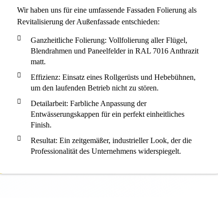
Wir haben uns für eine umfassende Fassaden Folierung als
Revitalisierung der Außenfassade entschieden:
Ganzheitliche Folierung: Vollfolierung aller Flügel,
Blendrahmen und Paneelfelder in RAL 7016 Anthrazit
matt.
Effizienz: Einsatz eines Rollgerüsts und Hebebühnen,
um den laufenden Betrieb nicht zu stören.
Detailarbeit: Farbliche Anpassung der
Entwässerungskappen für ein perfekt einheitliches
Finish.
Resultat: Ein zeitgemäßer, industrieller Look, der die
Professionalität des Unternehmens widerspiegelt.