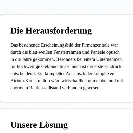
Die Herausforderung
Das bestehende Erscheinungsbild der Firmenzentrale war
durch die blau-weißen Fensterrahmen und Paneele optisch
in die Jahre gekommen. Besonders bei einem Unternehmen
für hochwertige Gebrauchtmaschinen ist der erste Eindruck
entscheidend. Ein kompletter Austausch der komplexen
Atrium-Konstruktion wäre wirtschaftlich unrentabel und mit
enormem Betriebsstillstand verbunden gewesen.
Unsere Lösung