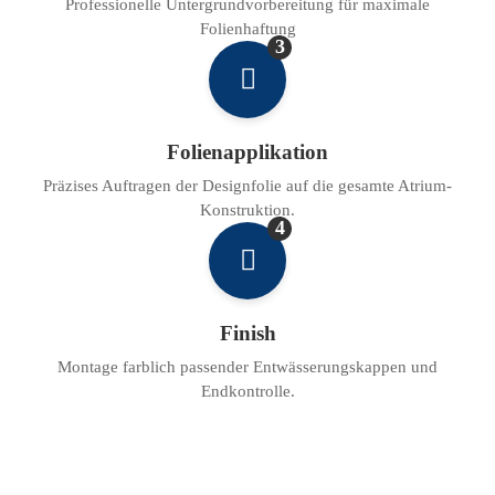
Professionelle Untergrundvorbereitung für maximale
Folienhaftung
3
Folienapplikation
Präzises Auftragen der Designfolie auf die gesamte Atrium-
Konstruktion.
4
Finish
Montage farblich passender Entwässerungskappen und
Endkontrolle.