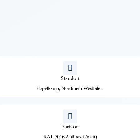
Standort
Espelkamp, Nordrhein-Westfalen
Farbton
RAL 7016 Anthrazit (matt)