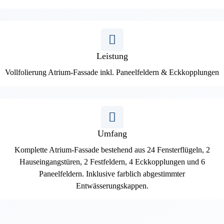
Leistung
Vollfolierung Atrium-Fassade inkl. Paneelfeldern & Eckkopplungen
Umfang
Komplette Atrium-Fassade bestehend aus 24 Fensterflügeln, 2
Hauseingangstüren, 2 Festfeldern, 4 Eckkopplungen und 6
Paneelfeldern. Inklusive farblich abgestimmter
Entwässerungskappen.