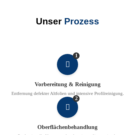
Unser
Prozess
1
Vorbereitung & Reinigung
Entfernung defekter Altfolien und intensive Profilreinigung.
2
Oberflächenbehandlung