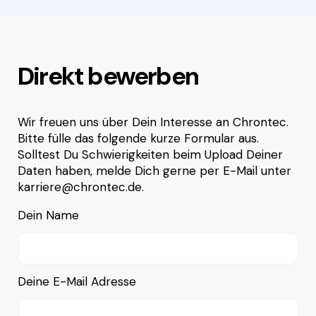
Direkt bewerben
Wir freuen uns über Dein Interesse an Chrontec.
Bitte fülle das folgende kurze Formular aus.
Solltest Du Schwierigkeiten beim Upload Deiner
Daten haben, melde Dich gerne per E-Mail unter
karriere@chrontec.de.
Dein Name
Deine E-Mail Adresse