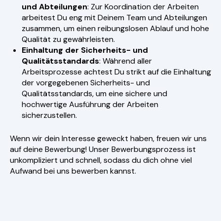
und Abteilungen
: Zur Koordination der Arbeiten
arbeitest Du eng mit Deinem Team und Abteilungen
zusammen, um einen reibungslosen Ablauf und hohe
Qualität zu gewährleisten.
Einhaltung der Sicherheits- und
Qualitätsstandards
: Während aller
Arbeitsprozesse achtest Du strikt auf die Einhaltung
der vorgegebenen Sicherheits- und
Qualitätsstandards, um eine sichere und
hochwertige Ausführung der Arbeiten
sicherzustellen.
Wenn wir dein Interesse geweckt haben, freuen wir uns
auf deine Bewerbung! Unser Bewerbungsprozess ist
unkompliziert und schnell, sodass du dich ohne viel
Aufwand bei uns bewerben kannst.