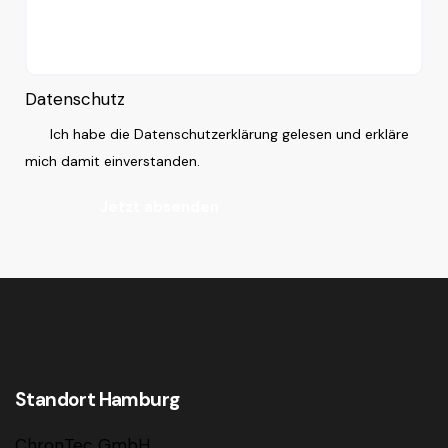
Datenschutz
Ich habe die Datenschutzerklärung gelesen und erkläre
mich damit einverstanden.
Jetzt absenden
Standort Hamburg
ChronTec GmbH