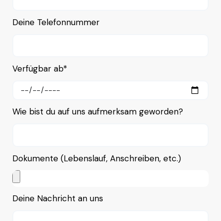
Deine Telefonnummer
Verfügbar ab*
Wie bist du auf uns aufmerksam geworden?
Dokumente (Lebenslauf, Anschreiben, etc.)
Deine Nachricht an uns