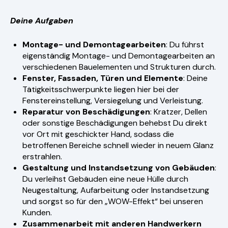
Deine Aufgaben
Montage- und Demontagearbeiten
: Du führst
eigenständig Montage- und Demontagearbeiten an
verschiedenen Bauelementen und Strukturen durch.
Fenster, Fassaden, Türen und Elemente
: Deine
Tätigkeitsschwerpunkte liegen hier bei der
Fenstereinstellung, Versiegelung und Verleistung.
Reparatur von Beschädigungen
: Kratzer, Dellen
oder sonstige Beschädigungen behebst Du direkt
vor Ort mit geschickter Hand, sodass die
betroffenen Bereiche schnell wieder in neuem Glanz
erstrahlen.
Gestaltung und Instandsetzung von Gebäuden
:
Du verleihst Gebäuden eine neue Hülle durch
Neugestaltung, Aufarbeitung oder Instandsetzung
und sorgst so für den „WOW-Effekt“ bei unseren
Kunden.
Zusammenarbeit mit anderen Handwerkern