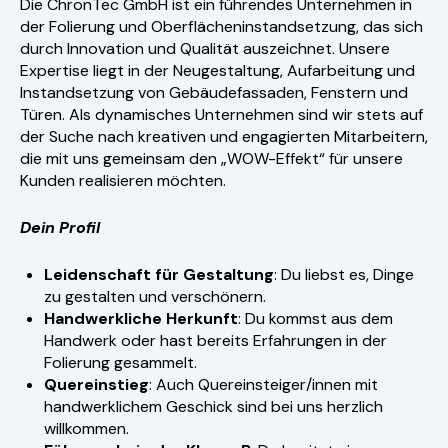
Die ChronTec GmbH ist ein führendes Unternehmen in
der Folierung und Oberflächeninstandsetzung, das sich
durch Innovation und Qualität auszeichnet. Unsere
Expertise liegt in der Neugestaltung, Aufarbeitung und
Instandsetzung von Gebäudefassaden, Fenstern und
Türen. Als dynamisches Unternehmen sind wir stets auf
der Suche nach kreativen und engagierten Mitarbeitern,
die mit uns gemeinsam den „WOW-Effekt“ für unsere
Kunden realisieren möchten.
Dein Profil
Leidenschaft für Gestaltung
: Du liebst es, Dinge
zu gestalten und verschönern.
Handwerkliche Herkunft
: Du kommst aus dem
Handwerk oder hast bereits Erfahrungen in der
Folierung gesammelt.
Quereinstieg
: Auch Quereinsteiger/innen mit
handwerklichem Geschick sind bei uns herzlich
willkommen.