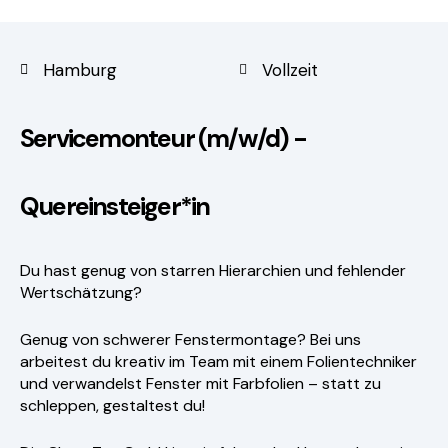
Hamburg
Vollzeit
Servicemonteur (m/w/d) -
Quereinsteiger*in
Du hast genug von starren Hierarchien und fehlender
Wertschätzung?
Genug von schwerer Fenstermontage? Bei uns
arbeitest du kreativ im Team mit einem Folientechniker
und verwandelst Fenster mit Farbfolien – statt zu
schleppen, gestaltest du!